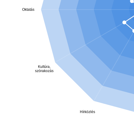
Oktatás
Kultúra,
szórakozás
Hírközlés