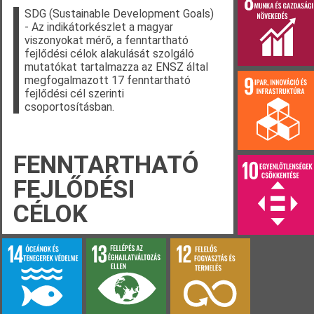
SDG (Sustainable Development Goals)
- Az indikátorkészlet a magyar
viszonyokat mérő, a fenntartható
fejlődési célok alakulását szolgáló
mutatókat tartalmazza az ENSZ által
megfogalmazott 17 fenntartható
fejlődési cél szerinti
csoportosításban.
FENNTARTHATÓ
FEJLŐDÉSI
CÉLOK