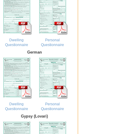
Dwelling
Personal
Questionnaire
Questionnaire
German
Dwelling
Personal
Questionnaire
Questionnaire
Gypsy (Lovari)