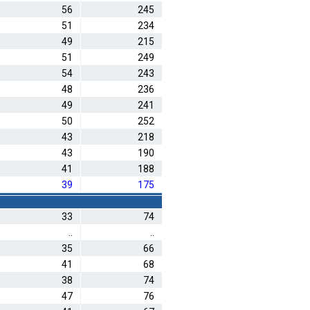
56
245
51
234
49
215
51
249
54
243
48
236
49
241
50
252
43
218
43
190
41
188
39
175
33
74
..
..
35
66
41
68
38
74
47
76