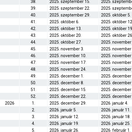
38.
2025. szeptember 15.
2025. szeptembe
39.
2025. szeptember 22.
2025. szeptembe
40.
2025. szeptember 29.
2025. október 5.
41.
2025. október 6.
2025. október 12
42.
2025. október 13.
2025. október 19
43.
2025. október 20.
2025. október 26
44.
2025. október 27.
2025. november 
45.
2025. november 3.
2025. november 
46.
2025. november 10.
2025. november 
47.
2025. november 17.
2025. november 
48.
2025. november 24.
2025. november 
49.
2025. december 1.
2025. december 
50.
2025. december 8.
2025. december 
51.
2025. december 15.
2025. december 
52.
2025. december 22.
2025. december 
2026
1.
2025. december 29.
2026. január 4.
2.
2026. január 5.
2026. január 11.
3.
2026. január 12.
2026. január 18.
4.
2026. január 19.
2026. január 25.
5.
2026. január 26.
2026. február 1.