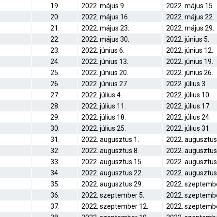
19.
2022. május 9.
2022. május 15.
20.
2022. május 16.
2022. május 22.
21.
2022. május 23.
2022. május 29.
22.
2022. május 30.
2022. június 5.
23.
2022. június 6.
2022. június 12.
24.
2022. június 13.
2022. június 19.
25.
2022. június 20.
2022. június 26.
26.
2022. június 27.
2022. július 3.
27.
2022. július 4.
2022. július 10.
28.
2022. július 11.
2022. július 17.
29.
2022. július 18.
2022. július 24.
30.
2022. július 25.
2022. július 31.
31.
2022. augusztus 1.
2022. augusztus
32.
2022. augusztus 8.
2022. augusztus
33.
2022. augusztus 15.
2022. augusztus
34.
2022. augusztus 22.
2022. augusztus
35.
2022. augusztus 29.
2022. szeptembe
36.
2022. szeptember 5.
2022. szeptembe
37.
2022. szeptember 12.
2022. szeptembe