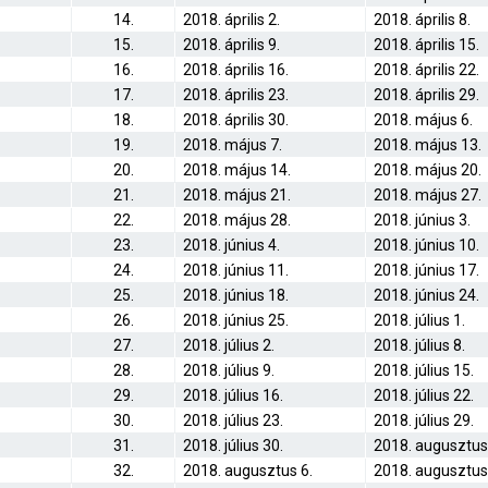
14.
2018. április 2.
2018. április 8.
15.
2018. április 9.
2018. április 15.
16.
2018. április 16.
2018. április 22.
17.
2018. április 23.
2018. április 29.
18.
2018. április 30.
2018. május 6.
19.
2018. május 7.
2018. május 13.
20.
2018. május 14.
2018. május 20.
21.
2018. május 21.
2018. május 27.
22.
2018. május 28.
2018. június 3.
23.
2018. június 4.
2018. június 10.
24.
2018. június 11.
2018. június 17.
25.
2018. június 18.
2018. június 24.
26.
2018. június 25.
2018. július 1.
27.
2018. július 2.
2018. július 8.
28.
2018. július 9.
2018. július 15.
29.
2018. július 16.
2018. július 22.
30.
2018. július 23.
2018. július 29.
31.
2018. július 30.
2018. augusztus
32.
2018. augusztus 6.
2018. augusztus