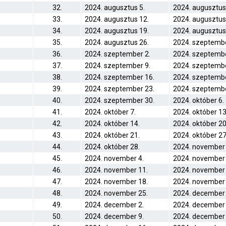
32.
2024. augusztus 5.
2024. augusztus
33.
2024. augusztus 12.
2024. augusztus
34.
2024. augusztus 19.
2024. augusztus
35.
2024. augusztus 26.
2024. szeptembe
36.
2024. szeptember 2.
2024. szeptembe
37.
2024. szeptember 9.
2024. szeptembe
38.
2024. szeptember 16.
2024. szeptembe
39.
2024. szeptember 23.
2024. szeptembe
40.
2024. szeptember 30.
2024. október 6.
41.
2024. október 7.
2024. október 13
42.
2024. október 14.
2024. október 20
43.
2024. október 21.
2024. október 27
44.
2024. október 28.
2024. november 
45.
2024. november 4.
2024. november 
46.
2024. november 11.
2024. november 
47.
2024. november 18.
2024. november 
48.
2024. november 25.
2024. december 
49.
2024. december 2.
2024. december 
50.
2024. december 9.
2024. december 