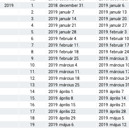
2019.
1.
2018. december 31.
2019. január 6.
2.
2019. január 7.
2019. január 13.
3.
2019. január 14.
2019. január 20.
4.
2019. január 21.
2019. január 27.
5.
2019. január 28.
2019. február 3.
6.
2019. február 4.
2019. február 10
7.
2019. február 11.
2019. február 17
8.
2019. február 18.
2019. február 24
9.
2019. február 25.
2019. március 3.
10.
2019. március 4.
2019. március 10
11.
2019. március 11.
2019. március 17
12.
2019. március 18.
2019. március 24
13.
2019. március 25.
2019. március 31
14.
2019. április 1.
2019. április 7.
15.
2019. április 8.
2019. április 14.
16.
2019. április 15.
2019. április 21.
17.
2019. április 22.
2019. április 28.
18.
2019. április 29.
2019. május 5.
19.
2019. május 6.
2019. május 12.