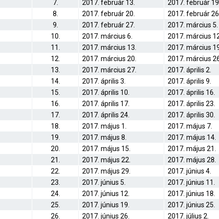
7.
2017. február 13.
2017. február 19
8.
2017. február 20.
2017. február 26
9.
2017. február 27.
2017. március 5.
10.
2017. március 6.
2017. március 12
11.
2017. március 13.
2017. március 19
12.
2017. március 20.
2017. március 26
13.
2017. március 27.
2017. április 2.
14.
2017. április 3.
2017. április 9.
15.
2017. április 10.
2017. április 16.
16.
2017. április 17.
2017. április 23.
17.
2017. április 24.
2017. április 30.
18.
2017. május 1.
2017. május 7.
19.
2017. május 8.
2017. május 14.
20.
2017. május 15.
2017. május 21.
21.
2017. május 22.
2017. május 28.
22.
2017. május 29.
2017. június 4.
23.
2017. június 5.
2017. június 11.
24.
2017. június 12.
2017. június 18.
25.
2017. június 19.
2017. június 25.
26.
2017. június 26.
2017. július 2.