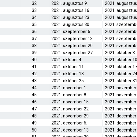
32.
2021. augusztus 9.
2021. augusztus
33.
2021. augusztus 16.
2021. augusztus
34.
2021. augusztus 23.
2021. augusztus
35.
2021. augusztus 30.
2021. szeptembe
36.
2021. szeptember 6.
2021. szeptembe
37.
2021. szeptember 13.
2021. szeptembe
38.
2021. szeptember 20.
2021. szeptembe
39.
2021. szeptember 27.
2021. október 3.
40.
2021. október 4.
2021. október 10
41.
2021. október 11.
2021. október 17
42.
2021. október 18.
2021. október 24
43.
2021. október 25.
2021. október 31
44.
2021. november 1.
2021. november 
45.
2021. november 8.
2021. november 
46.
2021. november 15.
2021. november 
47.
2021. november 22.
2021. november 
48.
2021. november 29.
2021. december 
49.
2021. december 6.
2021. december 
50.
2021. december 13.
2021. december 