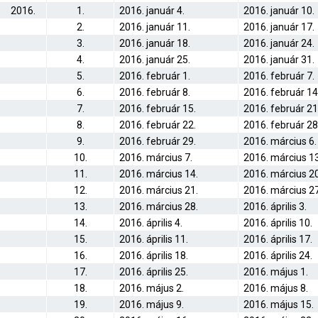
2016.
1.
2016. január 4.
2016. január 10.
2.
2016. január 11.
2016. január 17.
3.
2016. január 18.
2016. január 24.
4.
2016. január 25.
2016. január 31.
5.
2016. február 1.
2016. február 7.
6.
2016. február 8.
2016. február 14
7.
2016. február 15.
2016. február 21
8.
2016. február 22.
2016. február 28
9.
2016. február 29.
2016. március 6.
10.
2016. március 7.
2016. március 13
11.
2016. március 14.
2016. március 20
12.
2016. március 21.
2016. március 27
13.
2016. március 28.
2016. április 3.
14.
2016. április 4.
2016. április 10.
15.
2016. április 11.
2016. április 17.
16.
2016. április 18.
2016. április 24.
17.
2016. április 25.
2016. május 1.
18.
2016. május 2.
2016. május 8.
19.
2016. május 9.
2016. május 15.