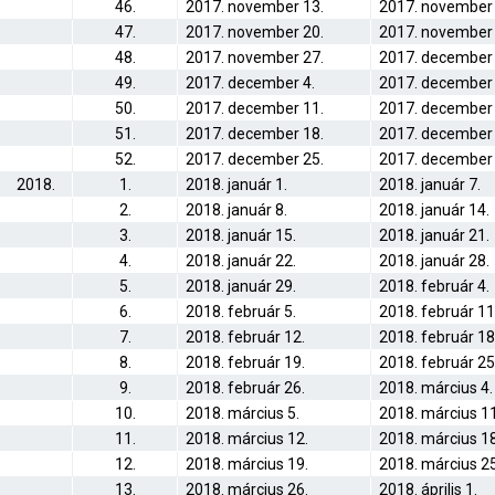
46.
2017. november 13.
2017. november 
47.
2017. november 20.
2017. november 
48.
2017. november 27.
2017. december 
49.
2017. december 4.
2017. december 
50.
2017. december 11.
2017. december 
51.
2017. december 18.
2017. december 
52.
2017. december 25.
2017. december 
2018.
1.
2018. január 1.
2018. január 7.
2.
2018. január 8.
2018. január 14.
3.
2018. január 15.
2018. január 21.
4.
2018. január 22.
2018. január 28.
5.
2018. január 29.
2018. február 4.
6.
2018. február 5.
2018. február 11
7.
2018. február 12.
2018. február 18
8.
2018. február 19.
2018. február 25
9.
2018. február 26.
2018. március 4.
10.
2018. március 5.
2018. március 11
11.
2018. március 12.
2018. március 18
12.
2018. március 19.
2018. március 25
13.
2018. március 26.
2018. április 1.