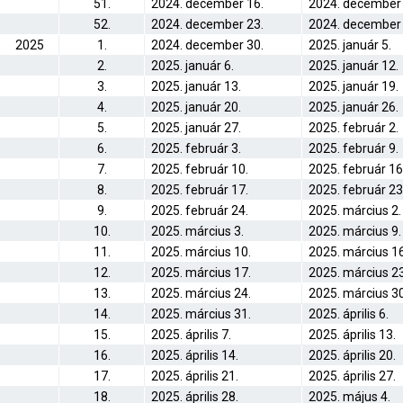
51.
2024. december 16.
2024. december 
52.
2024. december 23.
2024. december 
2025
1.
2024. december 30.
2025. január 5.
2.
2025. január 6.
2025. január 12.
3.
2025. január 13.
2025. január 19.
4.
2025. január 20.
2025. január 26.
5.
2025. január 27.
2025. február 2.
6.
2025. február 3.
2025. február 9.
7.
2025. február 10.
2025. február 16
8.
2025. február 17.
2025. február 23
9.
2025. február 24.
2025. március 2.
10.
2025. március 3.
2025. március 9.
11.
2025. március 10.
2025. március 16
12.
2025. március 17.
2025. március 23
13.
2025. március 24.
2025. március 30
14.
2025. március 31.
2025. április 6.
15.
2025. április 7.
2025. április 13.
16.
2025. április 14.
2025. április 20.
17.
2025. április 21.
2025. április 27.
18.
2025. április 28.
2025. május 4.