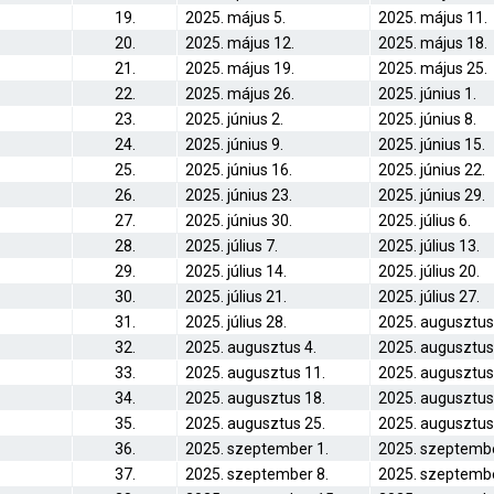
19.
2025. május 5.
2025. május 11.
20.
2025. május 12.
2025. május 18.
21.
2025. május 19.
2025. május 25.
22.
2025. május 26.
2025. június 1.
23.
2025. június 2.
2025. június 8.
24.
2025. június 9.
2025. június 15.
25.
2025. június 16.
2025. június 22.
26.
2025. június 23.
2025. június 29.
27.
2025. június 30.
2025. július 6.
28.
2025. július 7.
2025. július 13.
29.
2025. július 14.
2025. július 20.
30.
2025. július 21.
2025. július 27.
31.
2025. július 28.
2025. augusztus
32.
2025. augusztus 4.
2025. augusztus
33.
2025. augusztus 11.
2025. augusztus
34.
2025. augusztus 18.
2025. augusztus
35.
2025. augusztus 25.
2025. augusztus
36.
2025. szeptember 1.
2025. szeptembe
37.
2025. szeptember 8.
2025. szeptembe