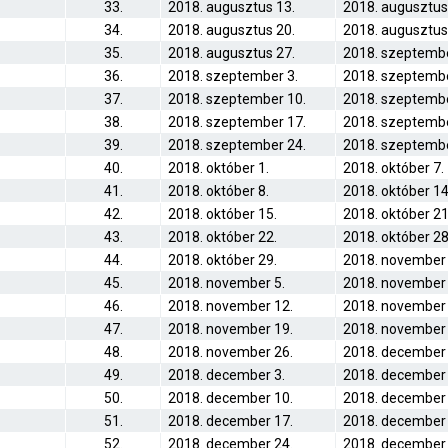
33.
2018. augusztus 13.
2018. augusztus
34.
2018. augusztus 20.
2018. augusztus
35.
2018. augusztus 27.
2018. szeptembe
36.
2018. szeptember 3.
2018. szeptembe
37.
2018. szeptember 10.
2018. szeptembe
38.
2018. szeptember 17.
2018. szeptembe
39.
2018. szeptember 24.
2018. szeptembe
40.
2018. október 1.
2018. október 7.
41.
2018. október 8.
2018. október 14
42.
2018. október 15.
2018. október 21
43.
2018. október 22.
2018. október 28
44.
2018. október 29.
2018. november 
45.
2018. november 5.
2018. november 
46.
2018. november 12.
2018. november 
47.
2018. november 19.
2018. november 
48.
2018. november 26.
2018. december 
49.
2018. december 3.
2018. december 
50.
2018. december 10.
2018. december 
51.
2018. december 17.
2018. december 
52.
2018. december 24.
2018. december 