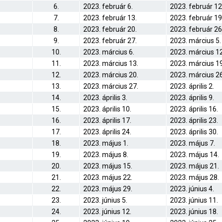
6.
2023. február 6.
2023. február 12
7.
2023. február 13.
2023. február 19
8.
2023. február 20.
2023. február 26
9.
2023. február 27.
2023. március 5.
10.
2023. március 6.
2023. március 12
11.
2023. március 13.
2023. március 19
12.
2023. március 20.
2023. március 26
13.
2023. március 27.
2023. április 2.
14.
2023. április 3.
2023. április 9.
15.
2023. április 10.
2023. április 16.
16.
2023. április 17.
2023. április 23.
17.
2023. április 24.
2023. április 30.
18.
2023. május 1.
2023. május 7.
19.
2023. május 8.
2023. május 14.
20.
2023. május 15.
2023. május 21.
21.
2023. május 22.
2023. május 28.
22.
2023. május 29.
2023. június 4.
23.
2023. június 5.
2023. június 11.
24.
2023. június 12.
2023. június 18.