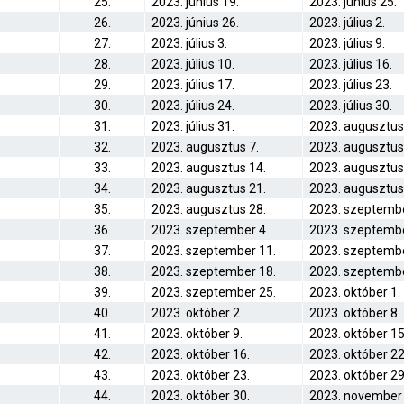
25.
2023. június 19.
2023. június 25.
26.
2023. június 26.
2023. július 2.
27.
2023. július 3.
2023. július 9.
28.
2023. július 10.
2023. július 16.
29.
2023. július 17.
2023. július 23.
30.
2023. július 24.
2023. július 30.
31.
2023. július 31.
2023. augusztus
32.
2023. augusztus 7.
2023. augusztus
33.
2023. augusztus 14.
2023. augusztus
34.
2023. augusztus 21.
2023. augusztus
35.
2023. augusztus 28.
2023. szeptembe
36.
2023. szeptember 4.
2023. szeptembe
37.
2023. szeptember 11.
2023. szeptembe
38.
2023. szeptember 18.
2023. szeptembe
39.
2023. szeptember 25.
2023. október 1.
40.
2023. október 2.
2023. október 8.
41.
2023. október 9.
2023. október 15
42.
2023. október 16.
2023. október 22
43.
2023. október 23.
2023. október 29
44.
2023. október 30.
2023. november 