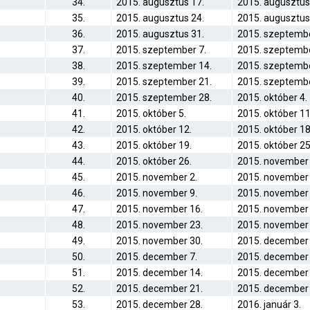
34.
2015. augusztus 17.
2015. augusztus
35.
2015. augusztus 24.
2015. augusztus
36.
2015. augusztus 31.
2015. szeptembe
37.
2015. szeptember 7.
2015. szeptembe
38.
2015. szeptember 14.
2015. szeptembe
39.
2015. szeptember 21.
2015. szeptembe
40.
2015. szeptember 28.
2015. október 4.
41.
2015. október 5.
2015. október 11
42.
2015. október 12.
2015. október 18
43.
2015. október 19.
2015. október 25
44.
2015. október 26.
2015. november 
45.
2015. november 2.
2015. november 
46.
2015. november 9.
2015. november 
47.
2015. november 16.
2015. november 
48.
2015. november 23.
2015. november 
49.
2015. november 30.
2015. december 
50.
2015. december 7.
2015. december 
51.
2015. december 14.
2015. december 
52.
2015. december 21.
2015. december 
53.
2015. december 28.
2016. január 3.