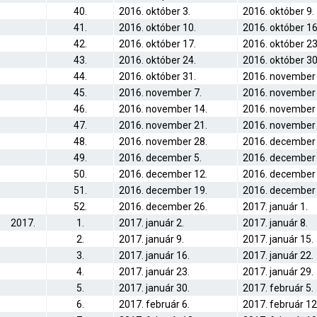
40.
2016. október 3.
2016. október 9.
41.
2016. október 10.
2016. október 16
42.
2016. október 17.
2016. október 23
43.
2016. október 24.
2016. október 30
44.
2016. október 31.
2016. november 
45.
2016. november 7.
2016. november 
46.
2016. november 14.
2016. november 
47.
2016. november 21.
2016. november 
48.
2016. november 28.
2016. december 
49.
2016. december 5.
2016. december 
50.
2016. december 12.
2016. december 
51.
2016. december 19.
2016. december 
52.
2016. december 26.
2017. január 1.
2017.
1.
2017. január 2.
2017. január 8.
2.
2017. január 9.
2017. január 15.
3.
2017. január 16.
2017. január 22.
4.
2017. január 23.
2017. január 29.
5.
2017. január 30.
2017. február 5.
6.
2017. február 6.
2017. február 12