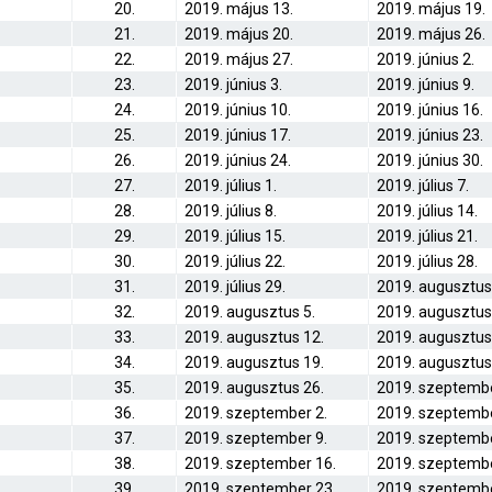
20.
2019. május 13.
2019. május 19.
21.
2019. május 20.
2019. május 26.
22.
2019. május 27.
2019. június 2.
23.
2019. június 3.
2019. június 9.
24.
2019. június 10.
2019. június 16.
25.
2019. június 17.
2019. június 23.
26.
2019. június 24.
2019. június 30.
27.
2019. július 1.
2019. július 7.
28.
2019. július 8.
2019. július 14.
29.
2019. július 15.
2019. július 21.
30.
2019. július 22.
2019. július 28.
31.
2019. július 29.
2019. augusztus
32.
2019. augusztus 5.
2019. augusztus
33.
2019. augusztus 12.
2019. augusztus
34.
2019. augusztus 19.
2019. augusztus
35.
2019. augusztus 26.
2019. szeptembe
36.
2019. szeptember 2.
2019. szeptembe
37.
2019. szeptember 9.
2019. szeptembe
38.
2019. szeptember 16.
2019. szeptembe
39.
2019. szeptember 23.
2019. szeptembe