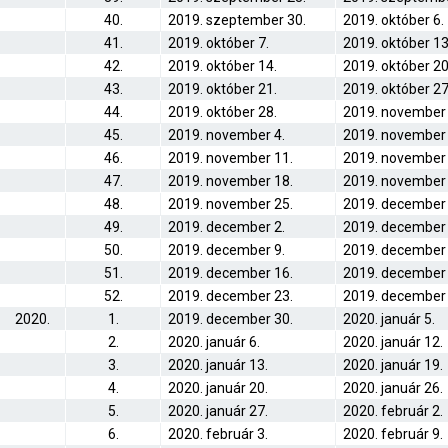
40.
2019. szeptember 30.
2019. október 6.
41.
2019. október 7.
2019. október 13
42.
2019. október 14.
2019. október 20
43.
2019. október 21.
2019. október 27
44.
2019. október 28.
2019. november 
45.
2019. november 4.
2019. november 
46.
2019. november 11.
2019. november 
47.
2019. november 18.
2019. november 
48.
2019. november 25.
2019. december 
49.
2019. december 2.
2019. december 
50.
2019. december 9.
2019. december 
51.
2019. december 16.
2019. december 
52.
2019. december 23.
2019. december 
2020.
1.
2019. december 30.
2020. január 5.
2.
2020. január 6.
2020. január 12.
3.
2020. január 13.
2020. január 19.
4.
2020. január 20.
2020. január 26.
5.
2020. január 27.
2020. február 2.
6.
2020. február 3.
2020. február 9.