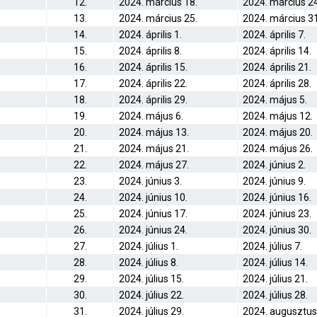
12.
2024. március 18.
2024. március 24
13.
2024. március 25.
2024. március 31
14.
2024. április 1.
2024. április 7.
15.
2024. április 8.
2024. április 14.
16.
2024. április 15.
2024. április 21.
17.
2024. április 22.
2024. április 28.
18.
2024. április 29.
2024. május 5.
19.
2024. május 6.
2024. május 12.
20.
2024. május 13.
2024. május 20.
21.
2024. május 21.
2024. május 26.
22.
2024. május 27.
2024. június 2.
23.
2024. június 3.
2024. június 9.
24.
2024. június 10.
2024. június 16.
25.
2024. június 17.
2024. június 23.
26.
2024. június 24.
2024. június 30.
27.
2024. július 1.
2024. július 7.
28.
2024. július 8.
2024. július 14.
29.
2024. július 15.
2024. július 21.
30.
2024. július 22.
2024. július 28.
31.
2024. július 29.
2024. augusztus