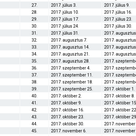
27.
2017. július 3.
2017. július 9.
28.
2017. július 10.
2017. július 16.
29.
2017. július 17.
2017. július 23.
30.
2017. július 24.
2017. július 30.
31.
2017. július 31.
2017. augusztus
32.
2017. augusztus 7.
2017. augusztus
33.
2017. augusztus 14.
2017. augusztus
34.
2017. augusztus 21.
2017. augusztus
35.
2017. augusztus 28.
2017. szeptembe
36.
2017. szeptember 4.
2017. szeptembe
37.
2017. szeptember 11.
2017. szeptembe
38.
2017. szeptember 18.
2017. szeptembe
39.
2017. szeptember 25.
2017. október 1.
40.
2017. október 2.
2017. október 8.
41.
2017. október 9.
2017. október 15
42.
2017. október 16.
2017. október 22
43.
2017. október 23.
2017. október 29
44.
2017. október 30.
2017. november 
45.
2017. november 6.
2017. november 