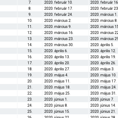
7.
2020. február 10.
2020. február 16
8.
2020. február 17.
2020. február 23
9.
2020. február 24.
2020. március 1.
10.
2020. március 2.
2020. március 8.
11.
2020. március 9.
2020. március 15
12.
2020. március 16.
2020. március 22
13.
2020. március 23.
2020. március 29
14.
2020. március 30.
2020. április 5.
15.
2020. április 6.
2020. április 12.
16.
2020. április 13.
2020. április 19.
17.
2020. április 20.
2020. április 26.
18.
2020. április 27.
2020. május 3.
19.
2020. május 4.
2020. május 10.
20.
2020. május 11.
2020. május 17.
21.
2020. május 18.
2020. május 24.
22.
2020. május 25.
2020. május 31.
23.
2020. június 1.
2020. június 7.
24.
2020. június 8.
2020. június 14.
25.
2020. június 15.
2020. június 21.
26.
2020. június 22.
2020. június 28.