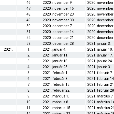
46.
2020. november 9.
2020. november 
47.
2020. november 16.
2020. november 
48.
2020. november 23.
2020. november 
49.
2020. november 30.
2020. december 
50.
2020. december 7.
2020. december 
51.
2020. december 14.
2020. december 
52.
2020. december 21.
2020. december 
53.
2020. december 28.
2021. január 3.
2021.
1.
2021. január 4.
2021. január 10.
2.
2021. január 11.
2021. január 17.
3.
2021. január 18.
2021. január 24.
4.
2021. január 25.
2021. január 31.
5.
2021. február 1.
2021. február 7.
6.
2021. február 8.
2021. február 14
7.
2021. február 15.
2021. február 21
8.
2021. február 22.
2021. február 28
9.
2021. március 1.
2021. március 7.
10.
2021. március 8.
2021. március 14
11.
2021. március 15.
2021. március 21
12.
2021. március 22.
2021. március 28