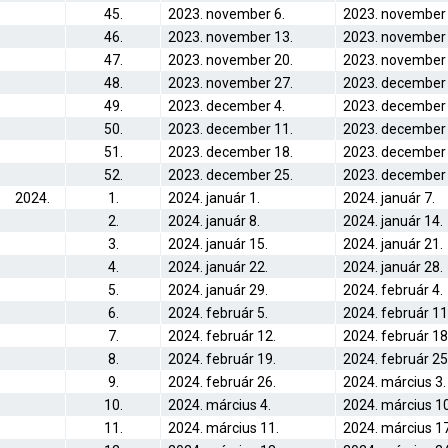
45.
2023. november 6.
2023. november 
46.
2023. november 13.
2023. november 
47.
2023. november 20.
2023. november 
48.
2023. november 27.
2023. december 
49.
2023. december 4.
2023. december 
50.
2023. december 11.
2023. december 
51.
2023. december 18.
2023. december 
52.
2023. december 25.
2023. december 
2024.
1.
2024. január 1.
2024. január 7.
2.
2024. január 8.
2024. január 14.
3.
2024. január 15.
2024. január 21.
4.
2024. január 22.
2024. január 28.
5.
2024. január 29.
2024. február 4.
6.
2024. február 5.
2024. február 11
7.
2024. február 12.
2024. február 18
8.
2024. február 19.
2024. február 25
9.
2024. február 26.
2024. március 3.
10.
2024. március 4.
2024. március 10
11.
2024. március 11.
2024. március 17