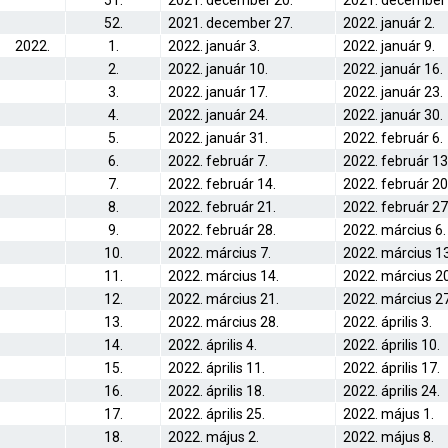
51.
2021. december 20.
2021. december 
52.
2021. december 27.
2022. január 2.
2022.
1.
2022. január 3.
2022. január 9.
2.
2022. január 10.
2022. január 16.
3.
2022. január 17.
2022. január 23.
4.
2022. január 24.
2022. január 30.
5.
2022. január 31.
2022. február 6.
6.
2022. február 7.
2022. február 13
7.
2022. február 14.
2022. február 20
8.
2022. február 21.
2022. február 27
9.
2022. február 28.
2022. március 6.
10.
2022. március 7.
2022. március 13
11.
2022. március 14.
2022. március 20
12.
2022. március 21.
2022. március 27
13.
2022. március 28.
2022. április 3.
14.
2022. április 4.
2022. április 10.
15.
2022. április 11.
2022. április 17.
16.
2022. április 18.
2022. április 24.
17.
2022. április 25.
2022. május 1.
18.
2022. május 2.
2022. május 8.