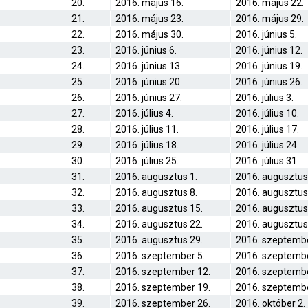
20.
2016. május 16.
2016. május 22.
21.
2016. május 23.
2016. május 29.
22.
2016. május 30.
2016. június 5.
23.
2016. június 6.
2016. június 12.
24.
2016. június 13.
2016. június 19.
25.
2016. június 20.
2016. június 26.
26.
2016. június 27.
2016. július 3.
27.
2016. július 4.
2016. július 10.
28.
2016. július 11.
2016. július 17.
29.
2016. július 18.
2016. július 24.
30.
2016. július 25.
2016. július 31.
31.
2016. augusztus 1.
2016. augusztus
32.
2016. augusztus 8.
2016. augusztus
33.
2016. augusztus 15.
2016. augusztus
34.
2016. augusztus 22.
2016. augusztus
35.
2016. augusztus 29.
2016. szeptembe
36.
2016. szeptember 5.
2016. szeptembe
37.
2016. szeptember 12.
2016. szeptembe
38.
2016. szeptember 19.
2016. szeptembe
39.
2016. szeptember 26.
2016. október 2.