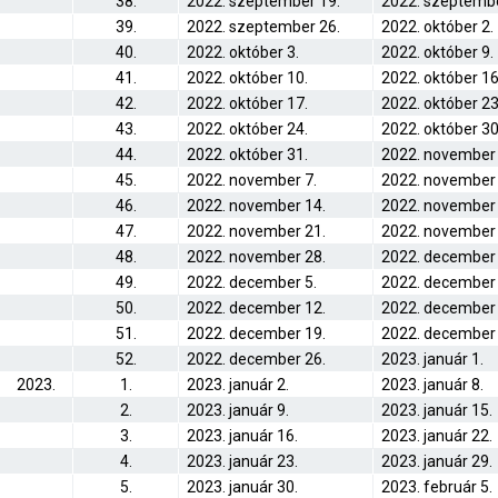
38.
2022. szeptember 19.
2022. szeptembe
39.
2022. szeptember 26.
2022. október 2.
40.
2022. október 3.
2022. október 9.
41.
2022. október 10.
2022. október 16
42.
2022. október 17.
2022. október 23
43.
2022. október 24.
2022. október 30
44.
2022. október 31.
2022. november 
45.
2022. november 7.
2022. november 
46.
2022. november 14.
2022. november 
47.
2022. november 21.
2022. november 
48.
2022. november 28.
2022. december 
49.
2022. december 5.
2022. december 
50.
2022. december 12.
2022. december 
51.
2022. december 19.
2022. december 
52.
2022. december 26.
2023. január 1.
2023.
1.
2023. január 2.
2023. január 8.
2.
2023. január 9.
2023. január 15.
3.
2023. január 16.
2023. január 22.
4.
2023. január 23.
2023. január 29.
5.
2023. január 30.
2023. február 5.