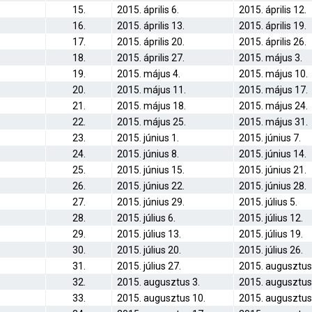
15.
2015. április 6.
2015. április 12.
16.
2015. április 13.
2015. április 19.
17.
2015. április 20.
2015. április 26.
18.
2015. április 27.
2015. május 3.
19.
2015. május 4.
2015. május 10.
20.
2015. május 11.
2015. május 17.
21.
2015. május 18.
2015. május 24.
22.
2015. május 25.
2015. május 31.
23.
2015. június 1.
2015. június 7.
24.
2015. június 8.
2015. június 14.
25.
2015. június 15.
2015. június 21.
26.
2015. június 22.
2015. június 28.
27.
2015. június 29.
2015. július 5.
28.
2015. július 6.
2015. július 12.
29.
2015. július 13.
2015. július 19.
30.
2015. július 20.
2015. július 26.
31.
2015. július 27.
2015. augusztus
32.
2015. augusztus 3.
2015. augusztus
33.
2015. augusztus 10.
2015. augusztus