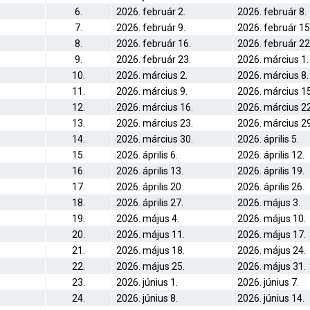
6.
2026. február 2.
2026. február 8.
7.
2026. február 9.
2026. február 15
8.
2026. február 16.
2026. február 22
9.
2026. február 23.
2026. március 1.
10.
2026. március 2.
2026. március 8.
11.
2026. március 9.
2026. március 15
12.
2026. március 16.
2026. március 22
13.
2026. március 23.
2026. március 29
14.
2026. március 30.
2026. április 5.
15.
2026. április 6.
2026. április 12.
16.
2026. április 13.
2026. április 19.
17.
2026. április 20.
2026. április 26.
18.
2026. április 27.
2026. május 3.
19.
2026. május 4.
2026. május 10.
20.
2026. május 11.
2026. május 17.
21.
2026. május 18.
2026. május 24.
22.
2026. május 25.
2026. május 31.
23.
2026. június 1.
2026. június 7.
24.
2026. június 8.
2026. június 14.