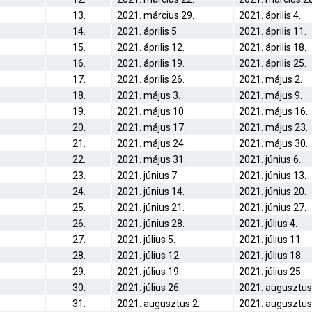
13.
2021. március 29.
2021. április 4.
14.
2021. április 5.
2021. április 11.
15.
2021. április 12.
2021. április 18.
16.
2021. április 19.
2021. április 25.
17.
2021. április 26.
2021. május 2.
18.
2021. május 3.
2021. május 9.
19.
2021. május 10.
2021. május 16.
20.
2021. május 17.
2021. május 23.
21.
2021. május 24.
2021. május 30.
22.
2021. május 31.
2021. június 6.
23.
2021. június 7.
2021. június 13.
24.
2021. június 14.
2021. június 20.
25.
2021. június 21.
2021. június 27.
26.
2021. június 28.
2021. július 4.
27.
2021. július 5.
2021. július 11.
28.
2021. július 12.
2021. július 18.
29.
2021. július 19.
2021. július 25.
30.
2021. július 26.
2021. augusztus
31.
2021. augusztus 2.
2021. augusztus