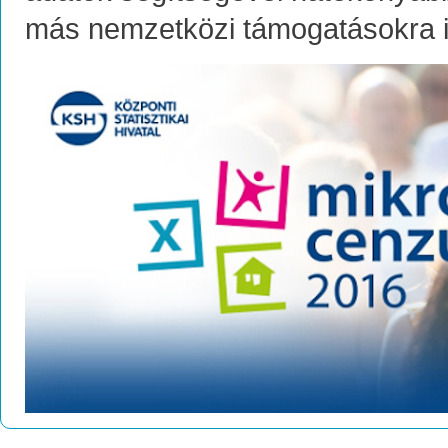
más nemzetközi támogatásokra i