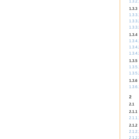
1.3.2.
1.3.3
1.3.3.
1.3.3.
1.3.3.
1.3.4
1.3.4.
1.3.4.
1.3.4.
1.3.5
1.3.5.
1.3.5.
1.3.6
1.3.6.
2
2.1
2.1.1
2.1.1.
2.1.2
2.1.2.
2.1.2.