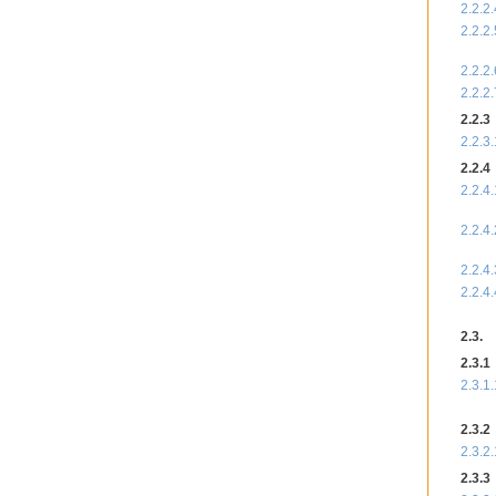
2.2.2.
2.2.2.
2.2.2.
2.2.2.
2.2.3
2.2.3.
2.2.4
2.2.4.
2.2.4.
2.2.4.
2.2.4.
2.3.
2.3.1
2.3.1.
2.3.2
2.3.2.
2.3.3