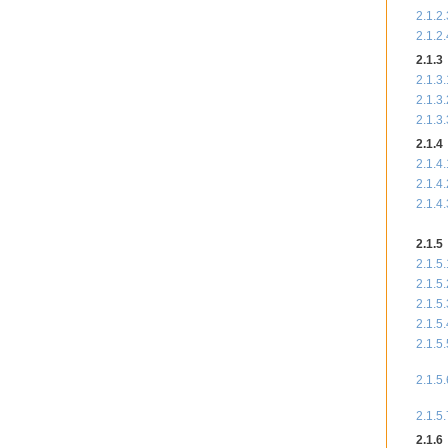
2.1.2.
2.1.2.
2.1.3
2.1.3.
2.1.3.
2.1.3.
2.1.4
2.1.4.
2.1.4.
2.1.4.
2.1.5
2.1.5.
2.1.5.
2.1.5.
2.1.5.
2.1.5.
2.1.5.
2.1.5.
2.1.6