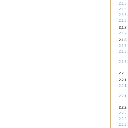
2.1.6.
2.1.6.
2.1.6.
2.1.6.
2.1.7
2.1.7.
2.1.8
2.1.8.
2.1.8.
2.1.8.
2.2.
2.2.1
2.2.1.
2.2.1.
2.2.2
2.2.2.
2.2.2.
2.2.2.