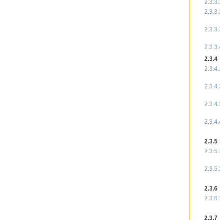
2.3.3.
2.3.3.
2.3.3.
2.3.3.
2.3.4
2.3.4.
2.3.4.
2.3.4.
2.3.4.
2.3.5
2.3.5.
2.3.5.
2.3.6
2.3.6.
2.3.7