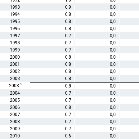
1992
1,0
0,0
1993
0,9
0,0
1994
0,8
0,0
1995
0,8
0,0
1996
0,8
0,0
1997
0,7
0,0
1998
0,7
0,0
1999
0,7
0,0
2000
0,8
0,0
2001
0,8
0,0
2002
0,8
0,0
2003
0,8
0,0
b
2003
0,8
0,0
2004
0,7
0,0
2005
0,7
0,0
2006
0,8
0,0
2007
0,7
0,0
2008
0,7
0,0
2009
0,7
0,0
2010
0,6
0,0