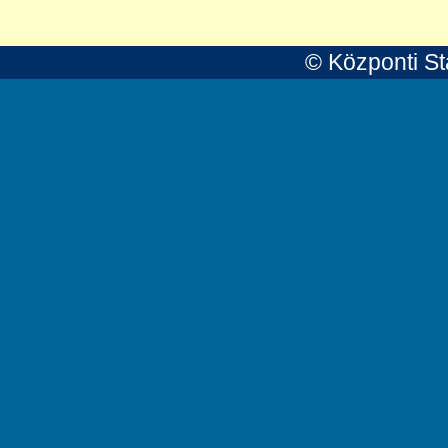
© Központi Sta