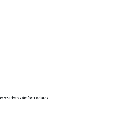
an szerint számított adatok.