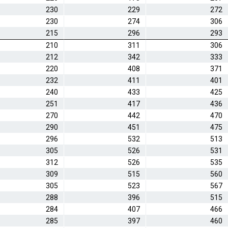
230
229
272
230
274
306
215
296
293
210
311
306
212
342
333
220
408
371
232
411
401
240
433
425
251
417
436
270
442
470
290
451
475
296
532
513
305
526
531
312
526
535
309
515
560
305
523
567
288
396
515
284
407
466
285
397
460