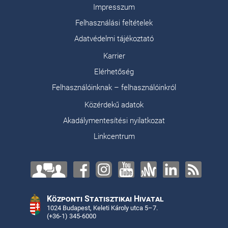
Impresszum
Felhasználási feltételek
Adatvédelmi tájékoztató
Karrier
Elérhetőség
Felhasználóinknak – felhasználóinkról
Közérdekű adatok
Akadálymentesítési nyilatkozat
Linkcentrum
Központi Statisztikai Hivatal
1024 Budapest, Keleti Károly utca 5–7.
(+36-1) 345-6000