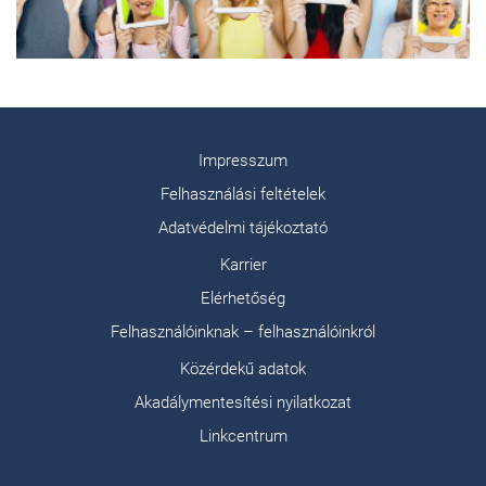
Impresszum
Felhasználási feltételek
Adatvédelmi tájékoztató
Karrier
Elérhetőség
Felhasználóinknak – felhasználóinkról
Közérdekű adatok
Akadálymentesítési nyilatkozat
Linkcentrum