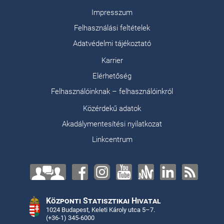
Impresszum
Felhasználási feltételek
Adatvédelmi tájékoztató
Karrier
Elérhetőség
Felhasználóinknak – felhasználóinkról
Közérdekű adatok
Akadálymentesítési nyilatkozat
Linkcentrum
Központi Statisztikai Hivatal
1024 Budapest, Keleti Károly utca 5–7.
(+36-1) 345-6000