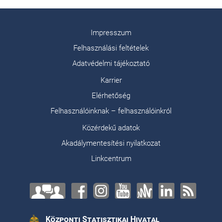
Impresszum
Felhasználási feltételek
Adatvédelmi tájékoztató
Karrier
Elérhetőség
Felhasználóinknak – felhasználóinkról
Közérdekű adatok
Akadálymentesítési nyilatkozat
Linkcentrum
Központi Statisztikai Hivatal