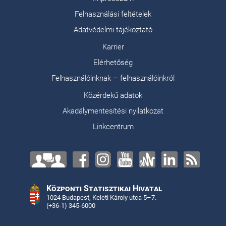
Felhasználási feltételek
Adatvédelmi tájékoztató
Karrier
Elérhetőség
Felhasználóinknak – felhasználóinkról
Közérdekű adatok
Akadálymentesítési nyilatkozat
Linkcentrum
Központi Statisztikai Hivatal
1024 Budapest, Keleti Károly utca 5–7.
(+36-1) 345-6000