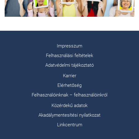
Impresszum
Felhasználási feltételek
Adatvédelmi tájékoztató
Karrier
Elérhetőség
Felhasználóinknak – felhasználóinkról
Közérdekű adatok
Akadálymentesítési nyilatkozat
Linkcentrum