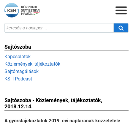
Sajtószoba
Kapcsolatok
Közlemények, tájékoztatók
Sajtóreagálások
KSH Podcast
Sajtószoba - Közlemények, tájékoztatók,
2018.12.14.
A gyorstájékoztatók 2019. évi naptárának közzététele