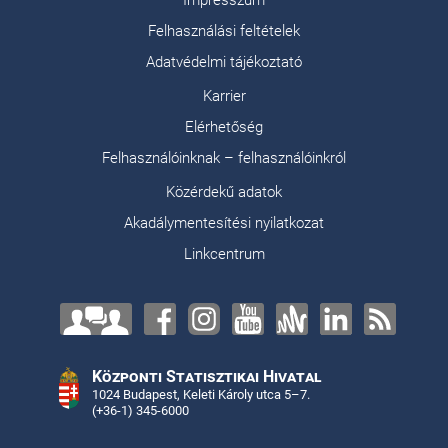
Impresszum
Felhasználási feltételek
Adatvédelmi tájékoztató
Karrier
Elérhetőség
Felhasználóinknak – felhasználóinkról
Közérdekű adatok
Akadálymentesítési nyilatkozat
Linkcentrum
Központi Statisztikai Hivatal
1024 Budapest, Keleti Károly utca 5–7.
(+36-1) 345-6000