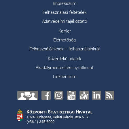
Impresszum
Felhasználási feltételek
Adatvédelmi tájékoztató
Karrier
Elérhetőség
Felhasználóinknak – felhasználóinkról
Közérdekű adatok
Akadálymentesítési nyilatkozat
Linkcentrum
Központi Statisztikai Hivatal
1024 Budapest, Keleti Károly utca 5–7.
(+36-1) 345-6000