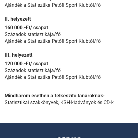
Ajándék a Statisztika Petőfi Sport Klubtól/fő
II. helyezett
160 000.-Ft/ csapat
Századok statisztikája/fő
Ajándék a Statisztika Petőfi Sport Klubtól/fő
III. helyezett
120 000.-Ft/ csapat
Századok statisztikája/fő
Ajándék a Statisztika Petőfi Sport Klubtól/fő
Mindhárom esetben a felkészítő tanároknak:
Statisztikai szakkönyvek, KSH-kiadványok és CD-k