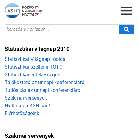
Statisztikai világnap 2010
Statisztikai Világnap főoldal
Statisztikai szellemi TOTÓ
Statisztikai érdekességek
Tájékoztató az ünnepi konferenciáról
Tudósítás az ünnepi konferenciáról
Szakmai versenyek
Nyílt nap a KSH-ban!
Elérhetőségeink
Szakmai versenyek