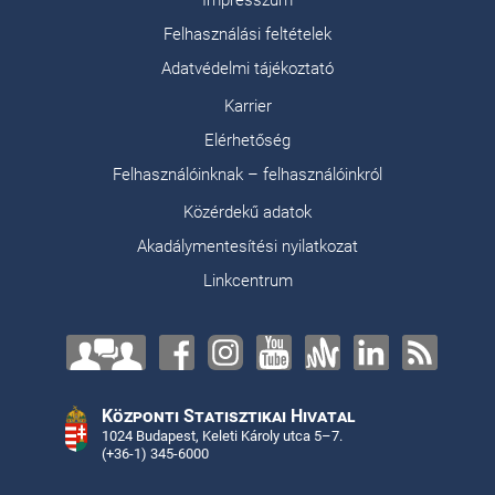
Impresszum
Felhasználási feltételek
Adatvédelmi tájékoztató
Karrier
Elérhetőség
Felhasználóinknak – felhasználóinkról
Közérdekű adatok
Akadálymentesítési nyilatkozat
Linkcentrum
Központi Statisztikai Hivatal
1024 Budapest, Keleti Károly utca 5–7.
(+36-1) 345-6000