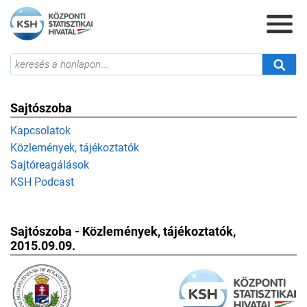
Sajtószoba
Kapcsolatok
Közlemények, tájékoztatók
Sajtóreagálások
KSH Podcast
Sajtószoba - Közlemények, tájékoztatók,
2015.09.09.