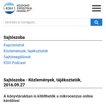
Sajtószoba
Kapcsolatok
Közlemények, tájékoztatók
Sajtóreagálások
KSH Podcast
Sajtószoba - Közlemények, tájékoztatók,
2016.09.27
A könyvtárakban is kitölthetők a mikrocenzus online
kérdőívei