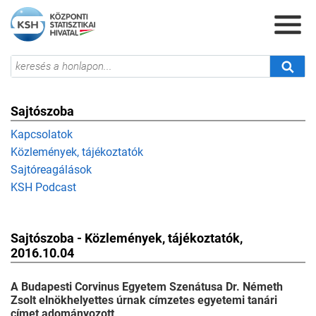
Sajtószoba
Kapcsolatok
Közlemények, tájékoztatók
Sajtóreagálások
KSH Podcast
Sajtószoba - Közlemények, tájékoztatók,
2016.10.04
A Budapesti Corvinus Egyetem Szenátusa Dr. Németh
Zsolt elnökhelyettes úrnak címzetes egyetemi tanári
címet adományozott