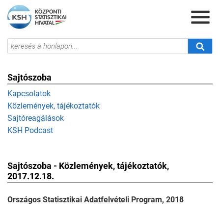
Sajtószoba
Kapcsolatok
Közlemények, tájékoztatók
Sajtóreagálások
KSH Podcast
Sajtószoba - Közlemények, tájékoztatók,
2017.12.18.
Országos Statisztikai Adatfelvételi Program, 2018