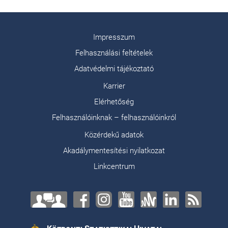
Impresszum
Felhasználási feltételek
Adatvédelmi tájékoztató
Karrier
Elérhetőség
Felhasználóinknak – felhasználóinkról
Közérdekű adatok
Akadálymentesítési nyilatkozat
Linkcentrum