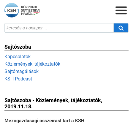
Sajtószoba
Kapcsolatok
Közlemények, tájékoztatók
Sajtóreagálások
KSH Podcast
Sajtószoba - Közlemények, tájékoztatók,
2019.11.18.
Mezőgazdasági összeírást tart a KSH