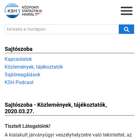
Sajtószoba
Kapcsolatok
Közlemények, tájékoztatók
Sajtóreagálások
KSH Podcast
Sajtószoba - Közlemények, tájékoztatók,
2020.03.27.
Tisztelt Látogatóink!
A kialakult járványügyi veszélyhelyzetre való tekintettel, az