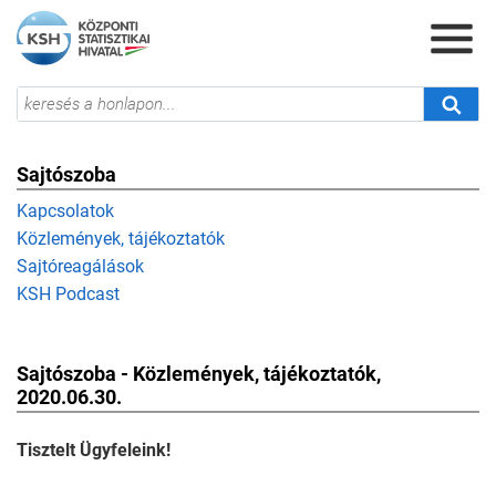
Sajtószoba
Kapcsolatok
Közlemények, tájékoztatók
Sajtóreagálások
KSH Podcast
Sajtószoba - Közlemények, tájékoztatók,
2020.06.30.
Tisztelt Ügyfeleink!