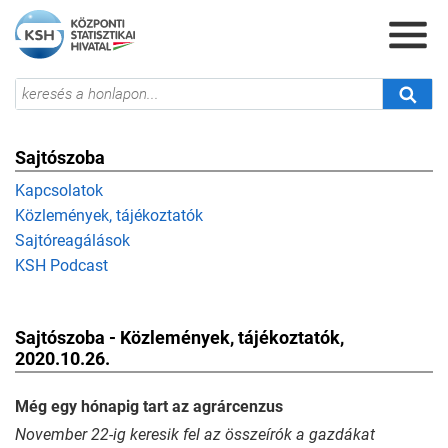
Sajtószoba
Kapcsolatok
Közlemények, tájékoztatók
Sajtóreagálások
KSH Podcast
Sajtószoba - Közlemények, tájékoztatók,
2020.10.26.
Még egy hónapig tart az agrárcenzus
November 22-ig keresik fel az összeírók a gazdákat