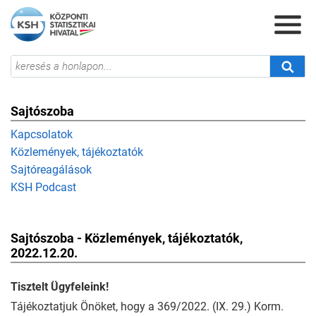
Sajtószoba
Kapcsolatok
Közlemények, tájékoztatók
Sajtóreagálások
KSH Podcast
Sajtószoba - Közlemények, tájékoztatók,
2022.12.20.
Tisztelt Ügyfeleink!
Tájékoztatjuk Önöket, hogy a 369/2022. (IX. 29.) Korm.