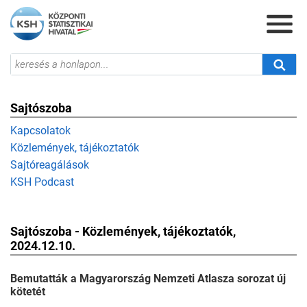
Sajtószoba
Kapcsolatok
Közlemények, tájékoztatók
Sajtóreagálások
KSH Podcast
Sajtószoba - Közlemények, tájékoztatók,
2024.12.10.
Bemutatták a Magyarország Nemzeti Atlasza sorozat új
kötetét