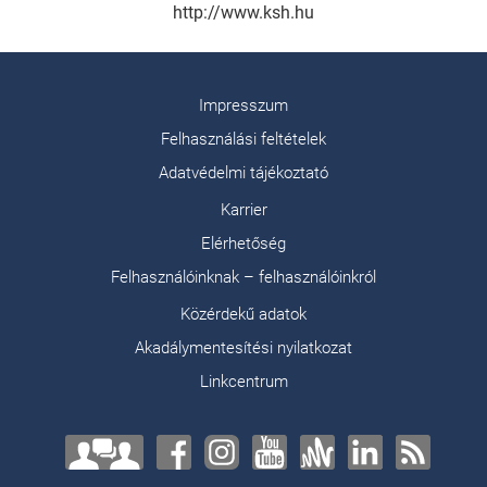
http://www.ksh.hu
Impresszum
Felhasználási feltételek
Adatvédelmi tájékoztató
Karrier
Elérhetőség
Felhasználóinknak – felhasználóinkról
Közérdekű adatok
Akadálymentesítési nyilatkozat
Linkcentrum