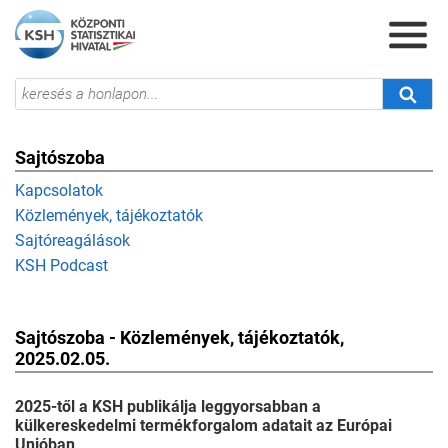
Sajtószoba
Kapcsolatok
Közlemények, tájékoztatók
Sajtóreagálások
KSH Podcast
Sajtószoba - Közlemények, tájékoztatók,
2025.02.05.
2025-től a KSH publikálja leggyorsabban a
külkereskedelmi termékforgalom adatait az Európai
Unióban