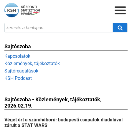
Sajtószoba
Kapcsolatok
Közlemények, tájékoztatók
Sajtóreagálások
KSH Podcast
Sajtószoba - Közlemények, tájékoztatók,
2026.02.19.
Véget ért a számháború: budapesti csapatok diadalával
zárult a STAT WARS