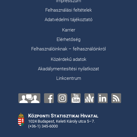
Impresszum
Felhasználási feltételek
Adatvédelmi tájékoztató
Karrier
Elérhetőség
Felhasználóinknak – felhasználóinkról
Közérdekű adatok
Akadálymentesítési nyilatkozat
Linkcentrum
Központi Statisztikai Hivatal
1024 Budapest, Keleti Károly utca 5–7.
(+36-1) 345-6000