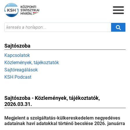
Sajtószoba
Kapcsolatok
Közlemények, tájékoztatók
Sajtóreagálások
KSH Podcast
Sajtószoba - Közlemények, tájékoztatók,
2026.03.31.
Megjelent a szolgáltatás-külkereskedelem negyedéves
adatainak havi adatokkal történő becslése 2026. januárra