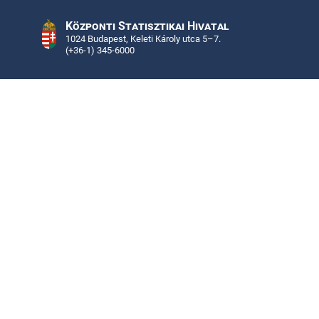
Központi Statisztikai Hivatal
1024 Budapest, Keleti Károly utca 5–7.
(+36-1) 345-6000