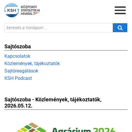
Sajtószoba
Kapcsolatok
Közlemények, tájékoztatók
Sajtóreagálások
KSH Podcast
Sajtószoba - Közlemények, tájékoztatók,
2026.05.12.