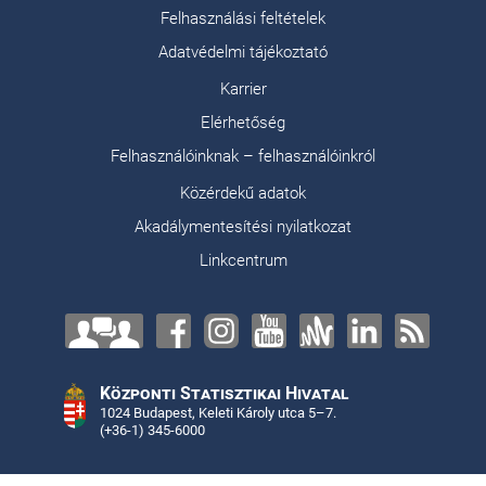
Felhasználási feltételek
Adatvédelmi tájékoztató
Karrier
Elérhetőség
Felhasználóinknak – felhasználóinkról
Közérdekű adatok
Akadálymentesítési nyilatkozat
Linkcentrum
Központi Statisztikai Hivatal
1024 Budapest, Keleti Károly utca 5–7.
(+36-1) 345-6000