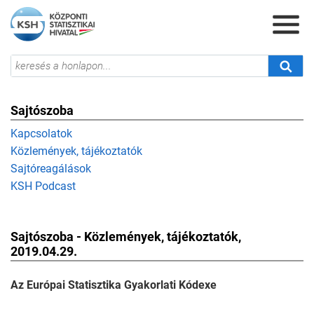
Sajtószoba
Kapcsolatok
Közlemények, tájékoztatók
Sajtóreagálások
KSH Podcast
Sajtószoba - Közlemények, tájékoztatók,
2019.04.29.
Az Európai Statisztika Gyakorlati Kódexe