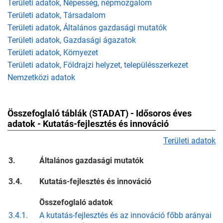
Területi adatok, Népesség, népmozgalom
Területi adatok, Társadalom
Területi adatok, Általános gazdasági mutatók
Területi adatok, Gazdasági ágazatok
Területi adatok, Környezet
Területi adatok, Földrajzi helyzet, településszerkezet
Nemzetközi adatok
Összefoglaló táblák (STADAT) - Idősoros éves
adatok - Kutatás-fejlesztés és innováció
Területi adatok
3.
Általános gazdasági mutatók
3.4.
Kutatás-fejlesztés és innováció
Összefoglaló adatok
3.4.1.
A kutatás-fejlesztés és az innováció főbb arányai