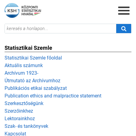
Statisztikai Szemle
Statisztikai Szemle főoldal
Aktuális számunk
Archívum 1923-
Útmutató az Archívumhoz
Publikációs etikai szabályzat
Publication ethics and malpractice statement
Szerkesztőségünk
Szerzőinkhez
Lektorainkhoz
Szak- és tankönyvek
Kapcsolat