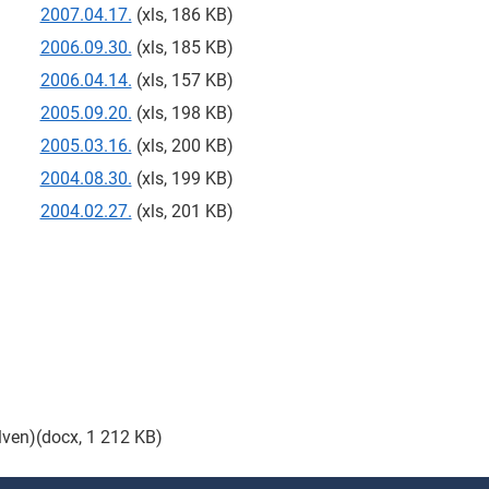
2007.04.17.
(xls, 186 KB)
2006.09.30.
(xls, 185 KB)
2006.04.14.
(xls, 157 KB)
2005.09.20.
(xls, 198 KB)
2005.03.16.
(xls, 200 KB)
2004.08.30.
(xls, 199 KB)
2004.02.27.
(xls, 201 KB)
ven)(docx, 1 212 KB)