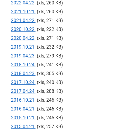
2022.04.22.
(xls, 260 KB)
2021.10.21.
(xls, 260 KB)
2021.04.22.
(xls, 271 KB)
2020.10.22.
(xls, 222 KB)
2020.04.22.
(xls, 271 KB)
2019.10.21.
(xls, 232 KB)
2019.04.23.
(xls, 279 KB)
2018.10.24.
(xls, 241 KB)
2018.04.23.
(xls, 305 KB)
2017.10.24.
(xls, 240 KB)
2017.04.24.
(xls, 288 KB)
2016.10.21.
(xls, 246 KB)
2016.04.21.
(xls, 246 KB)
2015.10.21.
(xls, 245 KB)
2015.04.21.
(xls, 257 KB)