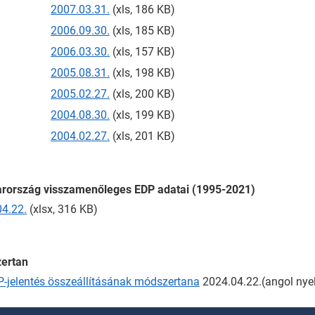
2007.03.31.
(xls, 186 KB)
2006.09.30.
(xls, 185 KB)
2006.03.30.
(xls, 157 KB)
2005.08.31.
(xls, 198 KB)
2005.02.27.
(xls, 200 KB)
2004.08.30.
(xls, 199 KB)
2004.02.27.
(xls, 201 KB)
rország visszamenőleges EDP adatai (1995-2021)
4.22.
(xlsx, 316 KB)
ertan
-jelentés összeállításának módszertana
2024.04.22.(angol nyel