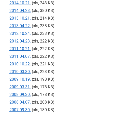
2014.10.21.
(xls, 243 KB)
2014.04.23.
(xls, 380 KB)
2013.10.21.
(xls, 214 KB)
2013.04.22.
(xls, 238 KB)
2012.10.24.
(xls, 233 KB)
2012.04.23.
(xls, 222 KB)
2011.10.21.
(xls, 222 KB)
2011.04.07.
(xls, 222 KB)
2010.10.22.
(xls, 221 KB)
2010.03.30.
(xls, 223 KB)
2009.10.19.
(xls, 198 KB)
2009.03.31.
(xls, 178 KB)
2008.09.30.
(xls, 178 KB)
2008.04.07.
(xls, 208 KB)
2007.09.30.
(xls, 180 KB)