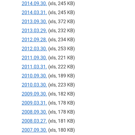
2014.09.30.
(xls, 245 KB)
2014.03.31.
(xls, 245 KB)
2013.09.30.
(xls, 372 KB)
2013.03.29.
(xls, 232 KB)
2012.09.28.
(xls, 234 KB)
2012.03.30.
(xls, 253 KB)
2011.09.30.
(xls, 221 KB)
2011.03.31.
(xls, 222 KB)
2010.09.30.
(xls, 189 KB)
2010.03.30.
(xls, 223 KB)
2009.09.30.
(xls, 182 KB)
2009.03.31.
(xls, 178 KB)
2008.09.30.
(xls, 178 KB)
2008.03.27.
(xls, 181 KB)
2007.09.30.
(xls, 180 KB)