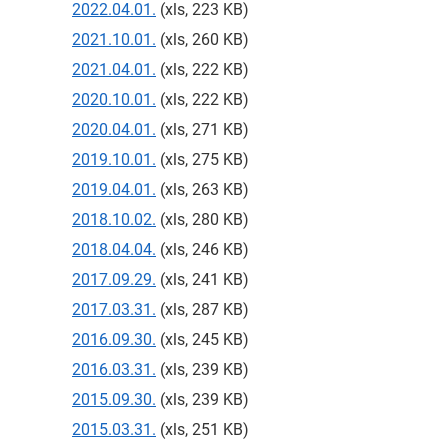
2022.04.01.
(xls, 223 KB)
2021.10.01.
(xls, 260 KB)
2021.04.01.
(xls, 222 KB)
2020.10.01.
(xls, 222 KB)
2020.04.01.
(xls, 271 KB)
2019.10.01.
(xls, 275 KB)
2019.04.01.
(xls, 263 KB)
2018.10.02.
(xls, 280 KB)
2018.04.04.
(xls, 246 KB)
2017.09.29.
(xls, 241 KB)
2017.03.31.
(xls, 287 KB)
2016.09.30.
(xls, 245 KB)
2016.03.31.
(xls, 239 KB)
2015.09.30.
(xls, 239 KB)
2015.03.31.
(xls, 251 KB)