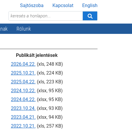
Sajtószoba
Kapcsolat
English
knak
Rólunk
Publikált jelentések
2026.04.22.
(xls, 248 KB)
2025.10.21.
(xls, 224 KB)
2025.04.22.
(xls, 223 KB)
2024.10.22.
(xlsx, 95 KB)
2024.04.22.
(xlsx, 95 KB)
2023.10.24.
(xlsx, 93 KB)
2023.04.21.
(xlsx, 94 KB)
2022.10.21.
(xls, 257 KB)